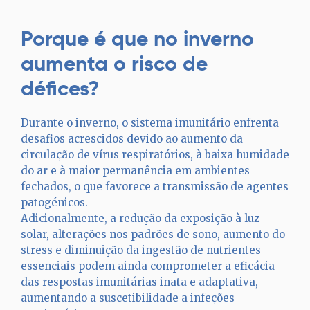
Porque é que no inverno
aumenta o risco de
défices?
Durante o inverno, o sistema imunitário enfrenta
desafios acrescidos devido ao aumento da
circulação de vírus respiratórios, à baixa humidade
do ar e à maior permanência em ambientes
fechados, o que favorece a transmissão de agentes
patogénicos.
Adicionalmente, a redução da exposição à luz
solar, alterações nos padrões de sono, aumento do
stress e diminuição da ingestão de nutrientes
essenciais podem ainda comprometer a eficácia
das respostas imunitárias inata e adaptativa,
aumentando a suscetibilidade a infeções