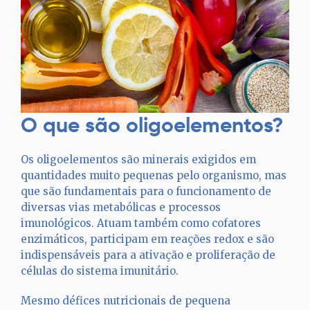
O que são oligoelementos?
Os oligoelementos são minerais exigidos em
quantidades muito pequenas pelo organismo, mas
que são fundamentais para o funcionamento de
diversas vias metabólicas e processos
imunológicos. Atuam também como cofatores
enzimáticos, participam em reações redox e são
indispensáveis para a ativação e proliferação de
células do sistema imunitário.
Mesmo défices nutricionais de pequena