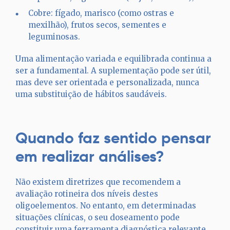
Cobre: fígado, marisco (como ostras e
mexilhão), frutos secos, sementes e
leguminosas.
Uma alimentação variada e equilibrada continua a
ser a fundamental. A suplementação pode ser útil,
mas deve ser orientada e personalizada, nunca
uma substituição de hábitos saudáveis.
Quando faz sentido pensar
em realizar análises?
Não existem diretrizes que recomendem a 
avaliação rotineira dos níveis destes 
oligoelementos. No entanto, em determinadas 
situações clínicas, o seu doseamento pode 
constituir uma ferramenta diagnóstica relevante, 