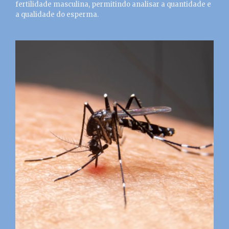
fertilidade masculina, permitindo analisar a quantidade e
a qualidade do esperma.