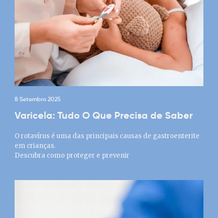
8 Setembro 2025
Varicela: Tudo O Que Precisa de Saber
O rotavírus é uma das principais causas de gastroenterite
em crianças.
Descubra como proteger e prevenir