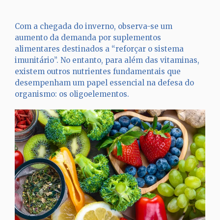
Com a chegada do inverno, observa-se um
aumento da demanda por suplementos
alimentares destinados a “reforçar o sistema
imunitário”. No entanto, para além das vitaminas,
existem outros nutrientes fundamentais que
desempenham um papel essencial na defesa do
organismo: os oligoelementos.