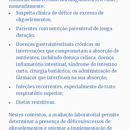
nomeadamente:
Suspeita clínica de défice ou excesso de
oligoelementos;
Pacientes com nutrição parenteral de longa
duração;
Doenças gastrointestinais crónicas ou
intervenções que comprometam a absorção de
nutrientes, incluindo doença celíaca, doença
inflamatória intestinal, síndrome do intestino
curto, cirurgia bariátrica, ou administração de
fármacos que interfiram na sua absorção;
Infeções recorrentes, especialmente do trato
respiratório superior;
Dietas restritivas.
Nestes contextos, a avaliação laboratorial permite
determinar a presença de défices/excessos de
oligoelementos e orientar a implementação de