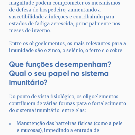
magnitude podem comprometer os mecanismos
de defesa do hospedeiro, aumentando a
suscetibilidade a infeções e contribuindo para
estados de fadiga acrescida, principalmente nos
meses de inverno.
Entre os oligoelementos, os mais relevantes para a
imunidade são o zinco, o selénio, o ferro e o cobre.
Que funções desempenham?
Qual o seu papel no sistema
imunitário?
Do ponto de vista fisiológico, os oligoelementos
contribuem de várias formas para o fortalecimento
do sistema imunitário, entre elas:
Manutenção das barreiras físicas (como a pele
e mucosas), impedindo a entrada de