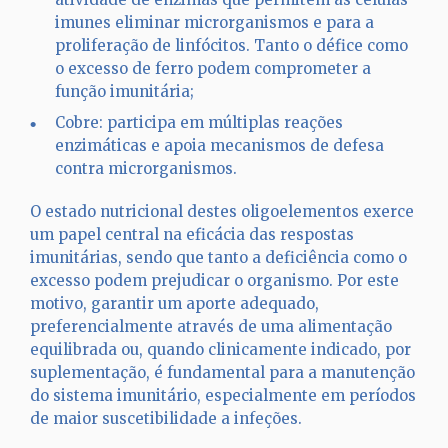
imunes eliminar microrganismos e para a
proliferação de linfócitos. Tanto o défice como
o excesso de ferro podem comprometer a
função imunitária;
Cobre: participa em múltiplas reações
enzimáticas e apoia mecanismos de defesa
contra microrganismos.
O estado nutricional destes oligoelementos exerce
um papel central na eficácia das respostas
imunitárias, sendo que tanto a deficiência como o
excesso podem prejudicar o organismo. Por este
motivo, garantir um aporte adequado,
preferencialmente através de uma alimentação
equilibrada ou, quando clinicamente indicado, por
suplementação, é fundamental para a manutenção
do sistema imunitário, especialmente em períodos
de maior suscetibilidade a infeções.