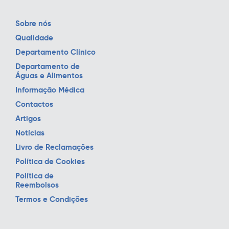
Sobre nós
Qualidade
Departamento Clínico
Departamento de
Águas e Alimentos
Informação Médica
Contactos
Artigos
Notícias
Livro de Reclamações
Política de Cookies
Política de
Reembolsos
Termos e Condições