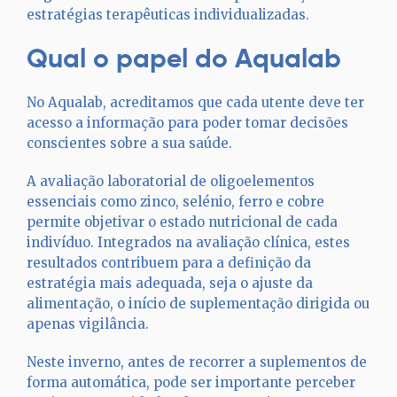
estratégias terapêuticas individualizadas.
Qual o papel do Aqualab
No Aqualab, acreditamos que cada utente deve ter
acesso a informação para poder tomar decisões
conscientes sobre a sua saúde.
A avaliação laboratorial de oligoelementos
essenciais como zinco, selénio, ferro e cobre
permite objetivar o estado nutricional de cada
indivíduo. Integrados na avaliação clínica, estes
resultados contribuem para a definição da
estratégia mais adequada, seja o ajuste da
alimentação, o início de suplementação dirigida ou
apenas vigilância.
Neste inverno, antes de recorrer a suplementos de
forma automática, pode ser importante perceber