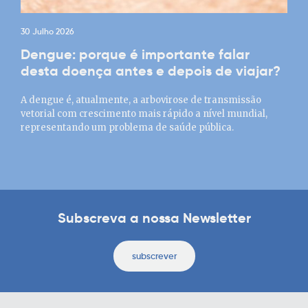
30 Julho 2026
Dengue: porque é importante falar
desta doença antes e depois de viajar?
A dengue é, atualmente, a arbovirose de transmissão
vetorial com crescimento mais rápido a nível mundial,
representando um problema de saúde pública.
Subscreva a nossa Newsletter
subscrever