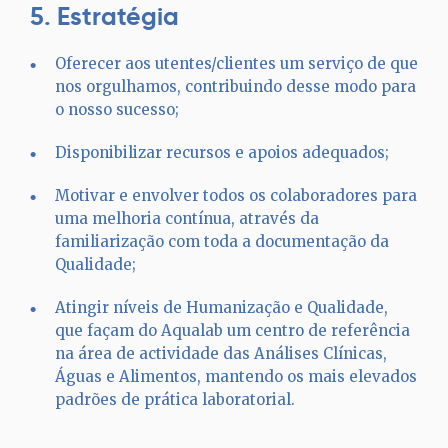
5. Estratégia
Oferecer aos utentes/clientes um serviço de que
nos orgulhamos, contribuindo desse modo para
o nosso sucesso;
Disponibilizar recursos e apoios adequados;
Motivar e envolver todos os colaboradores para
uma melhoria contínua, através da
familiarização com toda a documentação da
Qualidade;
Atingir níveis de Humanização e Qualidade,
que façam do Aqualab um centro de referência
na área de actividade das Análises Clínicas,
Águas e Alimentos, mantendo os mais elevados
padrões de prática laboratorial.