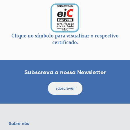
Clique no símbolo para visualizar o respectivo
certificado.
Subscreva a nossa Newsletter
subscrever
Sobre nós