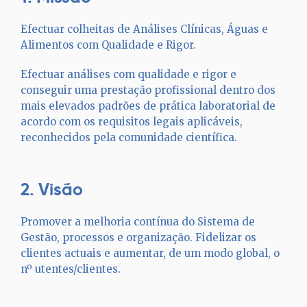
Efectuar colheitas de Análises Clínicas, Águas e
Alimentos com Qualidade e Rigor.
Efectuar análises com qualidade e rigor e
conseguir uma prestação profissional dentro dos
mais elevados padrões de prática laboratorial de
acordo com os requisitos legais aplicáveis,
reconhecidos pela comunidade científica.
2.
Vis
ão
Promover a melhoria contínua do Sistema de
Gestão, processos e organização. Fidelizar os
clientes actuais e aumentar, de um modo global, o
nº utentes/clientes.