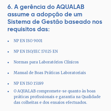
6. A gerência do AQUALAB
assume a adopção de um
Sistema de Gestão baseado nos
requisitos das:
NP EN ISO 9001
NP EN ISO/IEC 17025 EN
Normas para Laboratórios Clínicos
Manual de Boas Práticas Laboratoriais
NP EN ISO 15189
O AQUALAB compromete-se quanto às boas
práticas profissionais e garantia na Qualidade
das colheitas e dos ensaios efectuados.