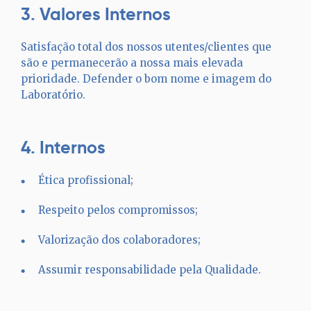
3. Valores Internos
Satisfação total dos nossos utentes/clientes que
são e permanecerão a nossa mais elevada
prioridade. Defender o bom nome e imagem do
Laboratório.
4. Internos
Ética profissional;
Respeito pelos compromissos;
Valorização dos colaboradores;
Assumir responsabilidade pela Qualidade.