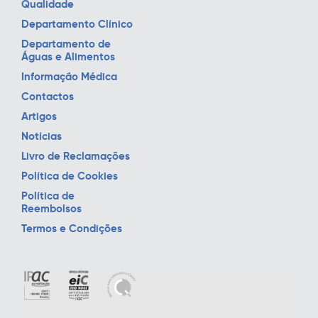
Qualidade
Departamento Clínico
Departamento de
Águas e Alimentos
Informação Médica
Contactos
Artigos
Notícias
Livro de Reclamações
Política de Cookies
Política de
Reembolsos
Termos e Condições