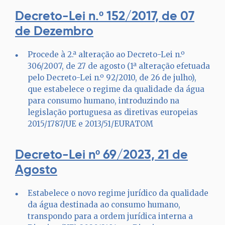
Decreto-Lei n.º 152/2017, de 07
de Dezembro
Procede à 2.ª alteração ao Decreto-Lei n.º
306/2007, de 27 de agosto (1ª alteração efetuada
pelo Decreto-Lei n.º 92/2010, de 26 de julho),
que estabelece o regime da qualidade da água
para consumo humano, introduzindo na
legislação portuguesa as diretivas europeias
2015/1787/UE e 2013/51/EURATOM
Decreto-Lei nº 69/2023, 21 de
Agosto
Estabelece o novo regime jurídico da qualidade
da água destinada ao consumo humano,
transpondo para a ordem jurídica interna a