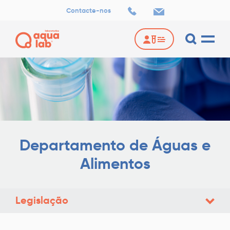
-
Contacte-nos
Legislação
Departamento de Águas e
Alimentos
Legislação