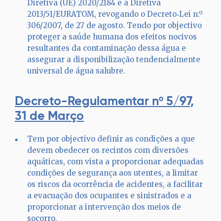
Diretiva (UE) 2020/2184 e a Diretiva
2013/51/EURATOM, revogando o Decreto‑Lei n.º
306/2007, de 27 de agosto. Tendo por objectivo
proteger a saúde humana dos efeitos nocivos
resultantes da contaminação dessa água e
assegurar a disponibilização tendencialmente
universal de água salubre.
Decreto-Regulamentar nº 5/97,
31 de
Março
Tem por objectivo definir as condições a que
devem obedecer os recintos com diversões
aquáticas, com vista a proporcionar adequadas
condições de segurança aos utentes, a limitar
os riscos da ocorrência de acidentes, a facilitar
a evacuação dos ocupantes e sinistrados e a
proporcionar a intervenção dos meios de
socorro.