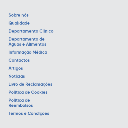
Sobre nós
Qualidade
Departamento Clínico
Departamento de
Águas e Alimentos
Informação Médica
Contactos
Artigos
Notícias
Livro de Reclamações
Política de Cookies
Política de
Reembolsos
Termos e Condições