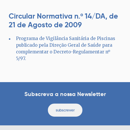
Circular Normativa n.º 14/DA, de
21 de Agosto de 2009
Programa de Vigilância Sanitária de Piscinas
publicado pela Direção Geral de Saúde para
complementar o Decreto-Regulamentar nº
5/97.
Subscreva a nossa Newsletter
subscrever