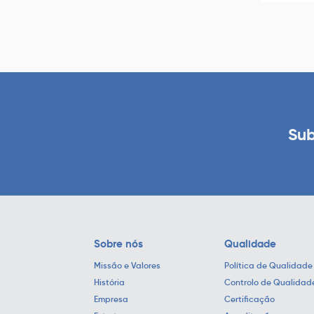
Sub
Sobre nós
Qualidade
Missão e Valores
Política de Qualidade
História
Controlo de Qualidad
Empresa
Certificação