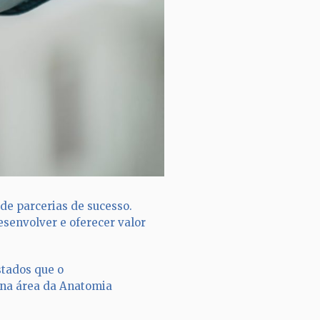
de parcerias de sucesso.
senvolver e oferecer valor
stados que o
 na área da Anatomia