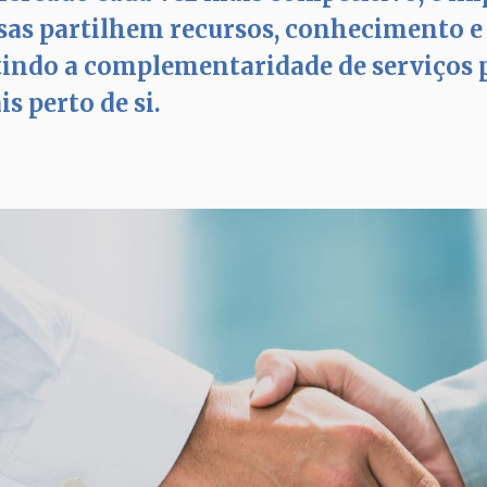
as partilhem recursos, conhecimento e 
indo a complementaridade de serviços 
s perto de si.