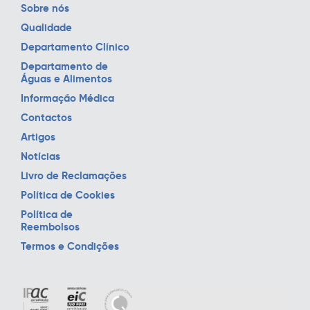
Sobre nós
Qualidade
Departamento Clínico
Departamento de
Águas e Alimentos
Informação Médica
Contactos
Artigos
Notícias
Livro de Reclamações
Política de Cookies
Política de
Reembolsos
Termos e Condições