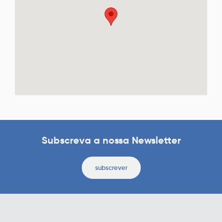
Subscreva a nossa Newsletter
subscrever