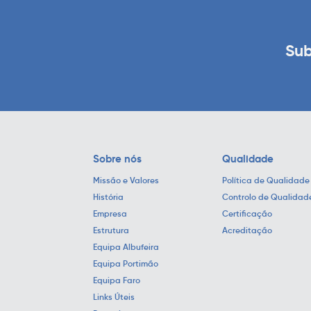
Sub
Sobre nós
Qualidade
Missão e Valores
Política de Qualidade
História
Controlo de Qualidad
Empresa
Certificação
Estrutura
Acreditação
Equipa Albufeira
Equipa Portimão
Equipa Faro
Links Úteis