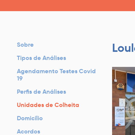
Loul
Sobre
Tipos de Análises
Agendamento Testes Covid
19
Perfis de Análises
Unidades de Colheita
Domicílio
Acordos