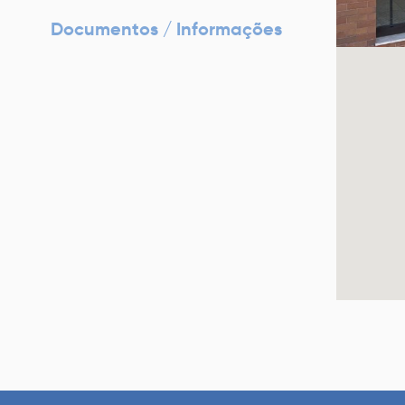
Documentos / Informações