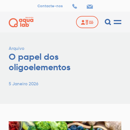
Contacte-nos
Arquivo
O papel dos
oligoelementos
5 Janeiro 2026