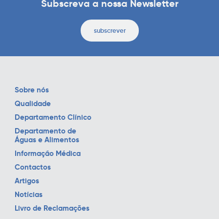
Subscreva a nossa Newsletter
subscrever
Sobre nós
Qualidade
Departamento Clínico
Departamento de
Águas e Alimentos
Informação Médica
Contactos
Artigos
Notícias
Livro de Reclamações