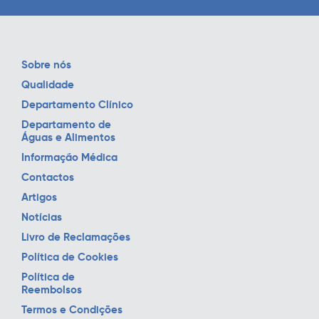
Sobre nós
Qualidade
Departamento Clínico
Departamento de
Águas e Alimentos
Informação Médica
Contactos
Artigos
Notícias
Livro de Reclamações
Política de Cookies
Política de
Reembolsos
Termos e Condições