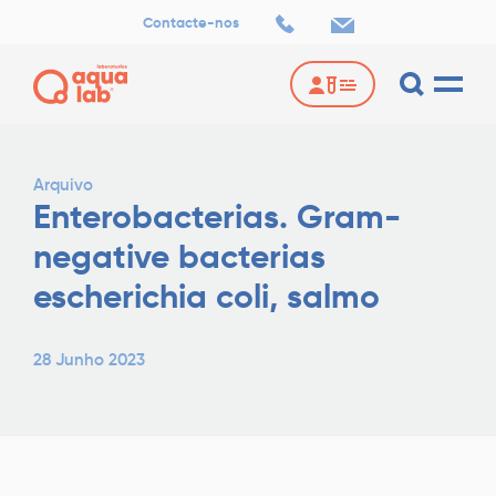
Contacte-nos
Arquivo
Enterobacterias. Gram-
negative bacterias
escherichia coli, salmo
28 Junho 2023