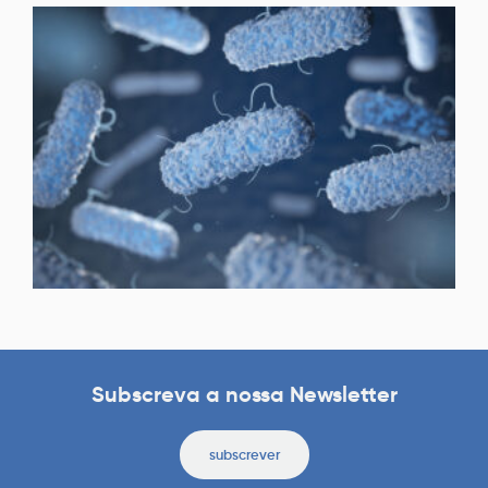
Subscreva a nossa Newsletter
subscrever