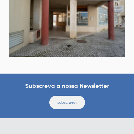
Subscreva a nossa Newsletter
subscrever