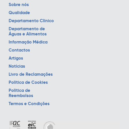
Sobre nós
Qualidade
Departamento Clínico
Departamento de
Águas e Alimentos
Informação Médica
Contactos
Artigos
Notícias
Livro de Reclamações
Política de Cookies
Política de
Reembolsos
Termos e Condições