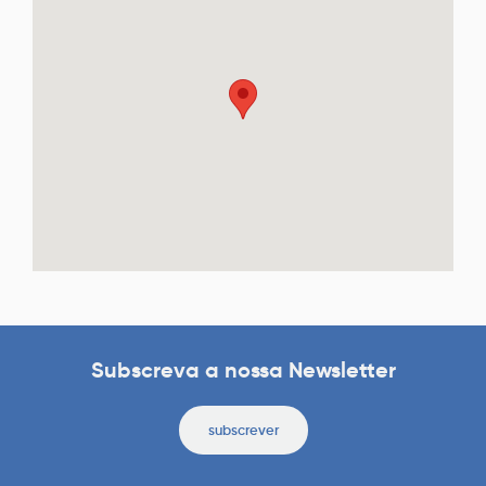
Subscreva a nossa Newsletter
subscrever