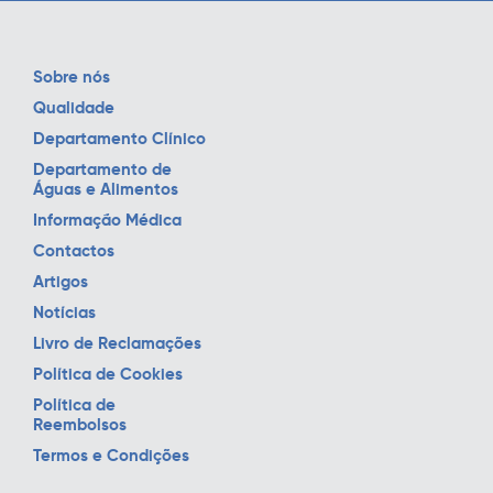
Sobre nós
Qualidade
Departamento Clínico
Departamento de
Águas e Alimentos
Informação Médica
Contactos
Artigos
Notícias
Livro de Reclamações
Política de Cookies
Política de
Reembolsos
Termos e Condições