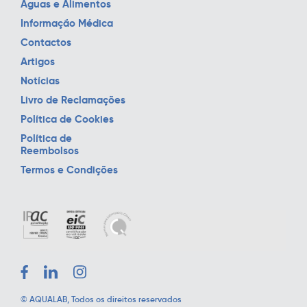
Águas e Alimentos
Informação Médica
Contactos
Artigos
Notícias
Livro de Reclamações
Política de Cookies
Política de
Reembolsos
Termos e Condições
©
AQUALAB
, Todos os direitos reservados