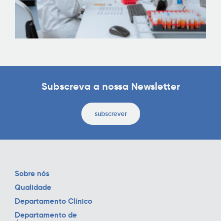
Subscreva a nossa Newsletter
subscrever
Sobre nós
Qualidade
Departamento Clínico
Departamento de